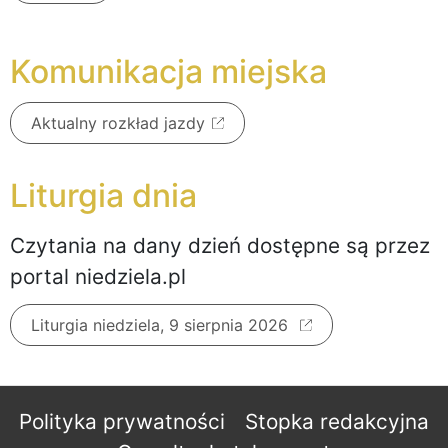
Komunikacja miejska
Aktualny rozkład jazdy
Liturgia dnia
Czytania na dany dzień dostępne są przez
portal niedziela.pl
Liturgia niedziela, 9 sierpnia 2026
Polityka prywatności
Stopka redakcyjna