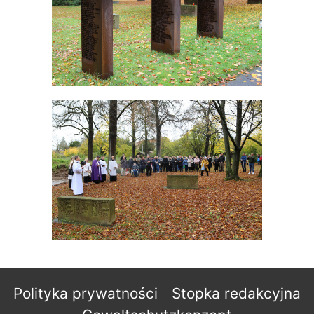
Polityka prywatności
Stopka redakcyjna