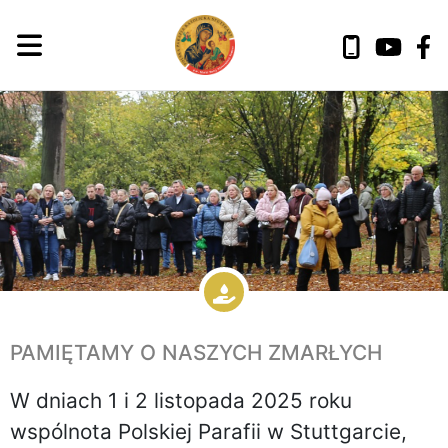
PAMIĘTAMY O NASZYCH ZMARŁYCH
W dniach 1 i 2 listopada 2025 roku
wspólnota Polskiej Parafii w Stuttgarcie,