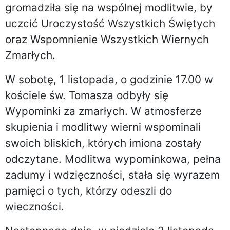
gromadziła się na wspólnej modlitwie, by
uczcić Uroczystość Wszystkich Świętych
oraz Wspomnienie Wszystkich Wiernych
Zmarłych.
W sobotę, 1 listopada, o godzinie 17.00 w
kościele św. Tomasza odbyły się
Wypominki za zmarłych. W atmosferze
skupienia i modlitwy wierni wspominali
swoich bliskich, których imiona zostały
odczytane. Modlitwa wypominkowa, pełna
zadumy i wdzięczności, stała się wyrazem
pamięci o tych, którzy odeszli do
wieczności.