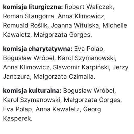
komisja liturgiczna:
Robert Waliczek,
Roman Stangorra, Anna Klimowicz,
Romuald Roślik, Joanna Witulska, Michelle
Kawaletz, Małgorzata Gorges.
komisja charytatywna:
Eva Polap,
Bogusław Wróbel, Karol Szymanowski,
Anna Klimowicz, Sławomir Karpiński, Jerzy
Janczura, Małgorzata Czimalla.
komisja kulturalna:
Bogusław Wróbel,
Karol Szymanowski, Małgorzata Gorges,
Eva Polap, Anna Kawaletz, Georg
Kasperek.