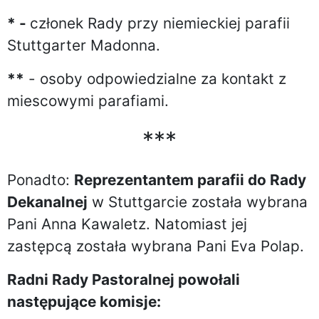
* -
członek Rady przy niemieckiej parafii
Stuttgarter Madonna.
**
- osoby odpowiedzialne za kontakt z
miescowymi parafiami.
***
Ponadto:
Reprezentantem parafii do Rady
Dekanalnej
w Stuttgarcie została wybrana
Pani Anna Kawaletz. Natomiast jej
zastępcą została wybrana Pani Eva Polap.
Radni Rady Pastoralnej powołali
następujące komisje: