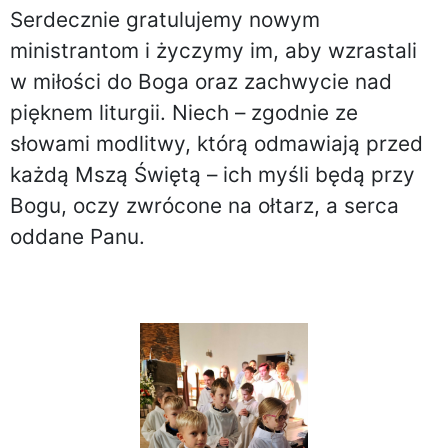
Serdecznie gratulujemy nowym
ministrantom i życzymy im, aby wzrastali
w miłości do Boga oraz zachwycie nad
pięknem liturgii. Niech – zgodnie ze
słowami modlitwy, którą odmawiają przed
każdą Mszą Świętą – ich myśli będą przy
Bogu, oczy zwrócone na ołtarz, a serca
oddane Panu.