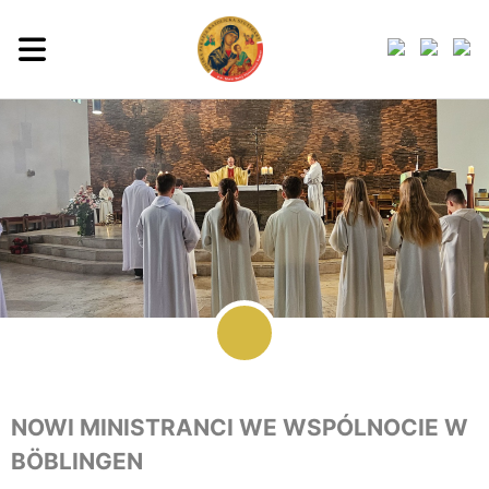
NOWI MINISTRANCI WE WSPÓLNOCIE W
BÖBLINGEN