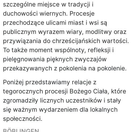
szczególne miejsce w tradycji i
duchowości wiernych. Procesje
przechodzące ulicami miast i wsi są
publicznym wyrazem wiary, modlitwy oraz
przywiązania do chrześcijańskich wartości.
To także moment wspólnoty, refleksji i
pielęgnowania pięknych zwyczajów
przekazywanych z pokolenia na pokolenie.
Poniżej przedstawiamy relacje z
tegorocznych procesji Bożego Ciała, które
zgromadziły licznych uczestników i stały
się ważnym wydarzeniem dla lokalnych
społeczności.
BÖBLINGEN