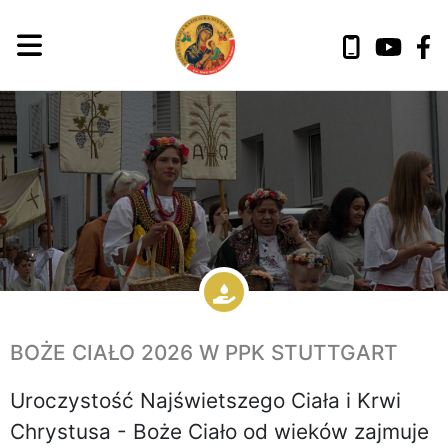
BOŻE CIAŁO 2026 W PPK STUTTGART
Uroczystość Najświetszego Ciała i Krwi
Chrystusa - Boże Ciało od wieków zajmuje