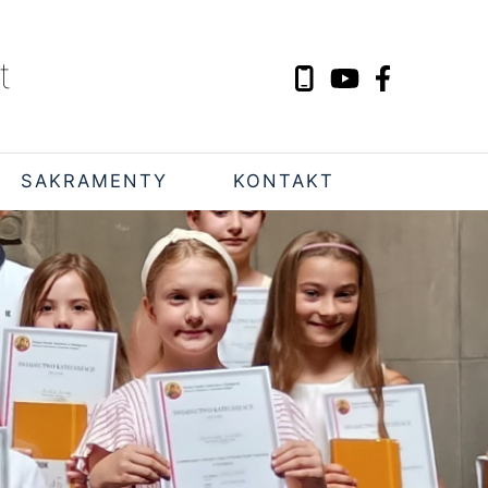
t
SAKRAMENTY
KONTAKT