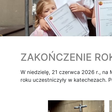
ZAKOŃCZENIE RO
W niedzielę, 21 czerwca 2026 r., na 
roku uczestniczyły w katechezach. P