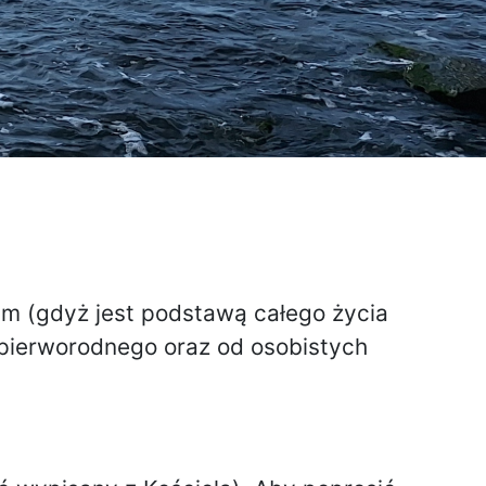
ym (gdyż jest podstawą całego życia
 pierworodnego oraz od osobistych