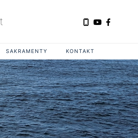
t
SAKRAMENTY
KONTAKT