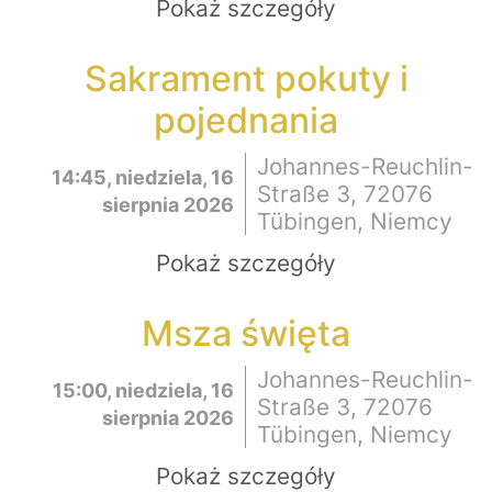
Pokaż szczegóły
Sakrament pokuty i
pojednania
Johannes-Reuchlin-
14:45, niedziela, 16
Straße 3, 72076
sierpnia 2026
Tübingen, Niemcy
Pokaż szczegóły
Msza święta
Johannes-Reuchlin-
15:00, niedziela, 16
Straße 3, 72076
sierpnia 2026
Tübingen, Niemcy
Pokaż szczegóły