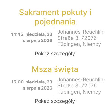
Sakrament pokuty i
pojednania
Johannes-Reuchlin-
14:45, niedziela, 23
Straße 3, 72076
sierpnia 2026
Tübingen, Niemcy
Pokaż szczegóły
Msza święta
Johannes-Reuchlin-
15:00, niedziela, 23
Straße 3, 72076
sierpnia 2026
Tübingen, Niemcy
Pokaż szczegóły