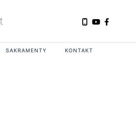
t
SAKRAMENTY
KONTAKT