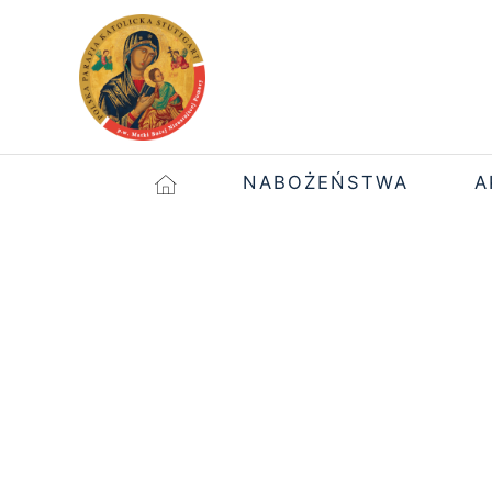
NABOŻEŃSTWA
A