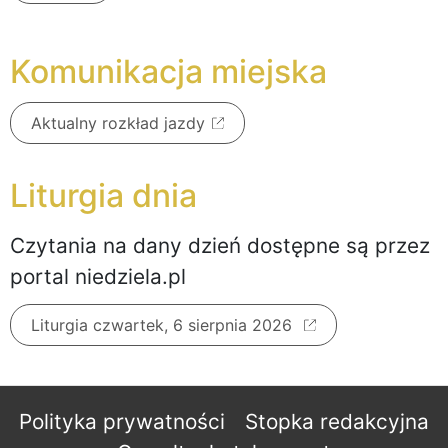
Komunikacja miejska
Aktualny rozkład jazdy
Liturgia dnia
Czytania na dany dzień dostępne są przez
portal niedziela.pl
Liturgia czwartek, 6 sierpnia 2026
Polityka prywatności
Stopka redakcyjna