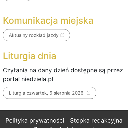
Komunikacja miejska
Aktualny rozkład jazdy
Liturgia dnia
Czytania na dany dzień dostępne są przez
portal niedziela.pl
Liturgia czwartek, 6 sierpnia 2026
Polityka prywatności
Stopka redakcyjna