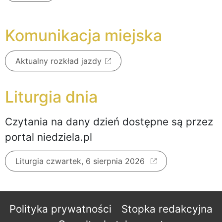
Komunikacja miejska
Aktualny rozkład jazdy
Liturgia dnia
Czytania na dany dzień dostępne są przez
portal niedziela.pl
Liturgia czwartek, 6 sierpnia 2026
Polityka prywatności
Stopka redakcyjna