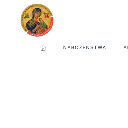
NABOŻEŃSTWA
A