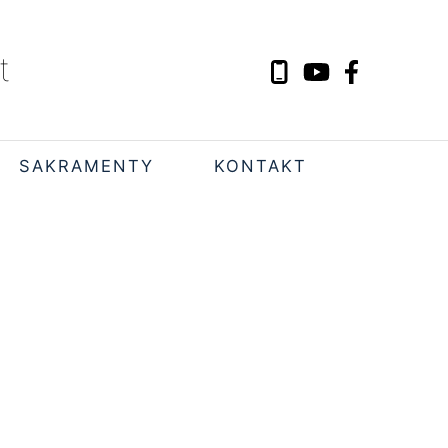
t
SAKRAMENTY
KONTAKT