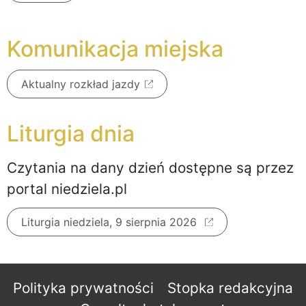
Komunikacja miejska
Aktualny rozkład jazdy
Liturgia dnia
Czytania na dany dzień dostępne są przez
portal niedziela.pl
Liturgia niedziela, 9 sierpnia 2026
Polityka prywatności
Stopka redakcyjna