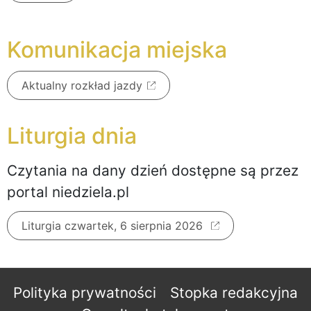
Komunikacja miejska
Aktualny rozkład jazdy
Liturgia dnia
Czytania na dany dzień dostępne są przez
portal niedziela.pl
Liturgia czwartek, 6 sierpnia 2026
Polityka prywatności
Stopka redakcyjna