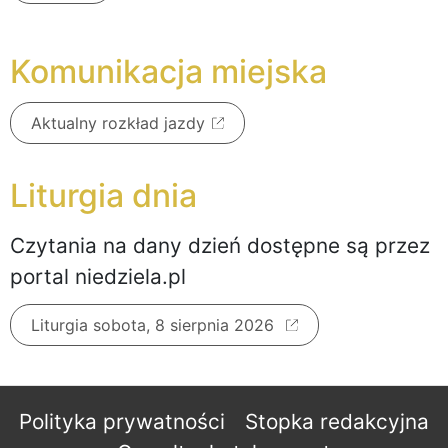
Komunikacja miejska
Aktualny rozkład jazdy
Liturgia dnia
Czytania na dany dzień dostępne są przez
portal niedziela.pl
Liturgia sobota, 8 sierpnia 2026
Polityka prywatności
Stopka redakcyjna