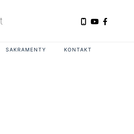
t
SAKRAMENTY
KONTAKT