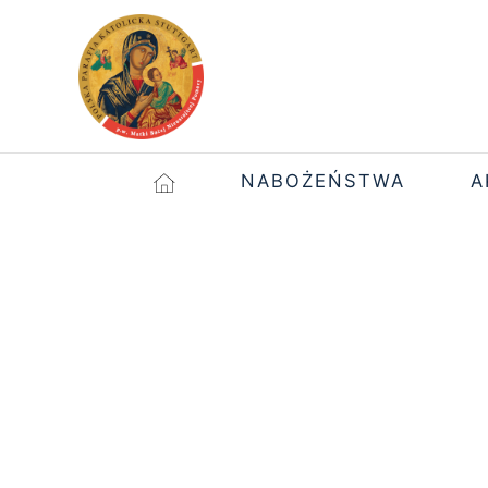
NABOŻEŃSTWA
A