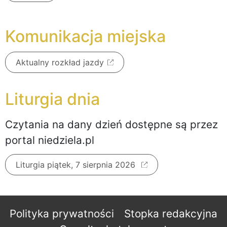
Komunikacja miejska
Aktualny rozkład jazdy
Liturgia dnia
Czytania na dany dzień dostępne są przez
portal niedziela.pl
Liturgia piątek, 7 sierpnia 2026
Polityka prywatności
Stopka redakcyjna