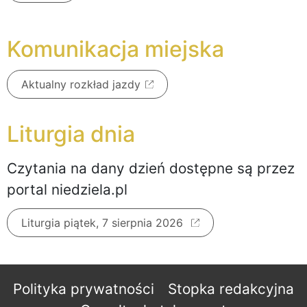
Komunikacja miejska
Aktualny rozkład jazdy
Liturgia dnia
Czytania na dany dzień dostępne są przez
portal niedziela.pl
Liturgia piątek, 7 sierpnia 2026
Polityka prywatności
Stopka redakcyjna